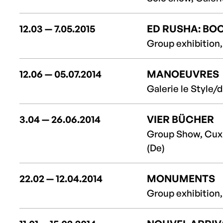
12.03 — 7.05.2015
ED RUSHA: BO
Group exhibition,
12.06 — 05.07.2014
MANOEUVRES
Galerie le Style/d
3.04 — 26.06.2014
VIER BÜCHER
Group Show, Cux
(De)
22.02 — 12.04.2014
MONUMENTS
Group exhibition