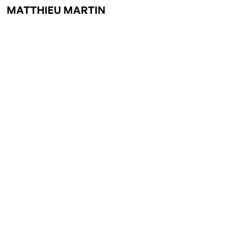
MATTHIEU MARTIN